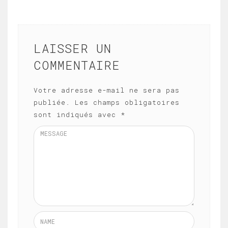
LAISSER UN
COMMENTAIRE
Votre adresse e-mail ne sera pas
publiée.
Les champs obligatoires
sont indiqués avec
*