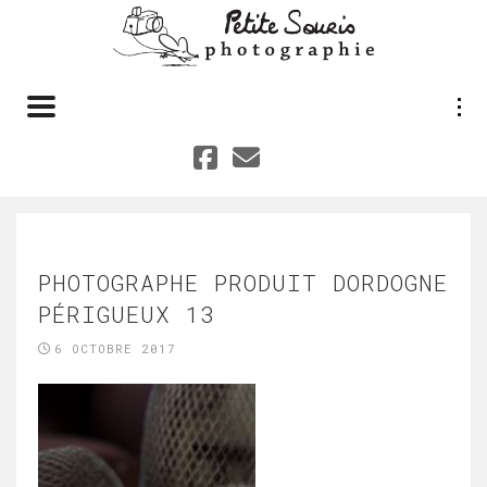
Toggle navigation
PHOTOGRAPHE PRODUIT DORDOGNE
PÉRIGUEUX 13
6 OCTOBRE 2017