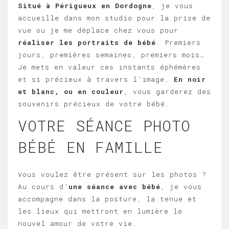
Situé à Périgueux en Dordogne
, je vous
accueille dans mon studio pour la prise de
vue ou je me déplace chez vous pour
réaliser les portraits de bébé
. Premiers
jours, premières semaines, premiers mois…
Je mets en valeur ces instants éphémères
et si précieux à travers l’image.
En noir
et blanc, ou en couleur
, vous garderez des
souvenirs précieux de votre bébé.
VOTRE SÉANCE PHOTO
BÉBÉ EN FAMILLE
Vous voulez être présent sur les photos ?
Au cours d’
une séance avec bébé
, je vous
accompagne dans la posture, la tenue et
les lieux qui mettront en lumière le
nouvel amour de votre vie.