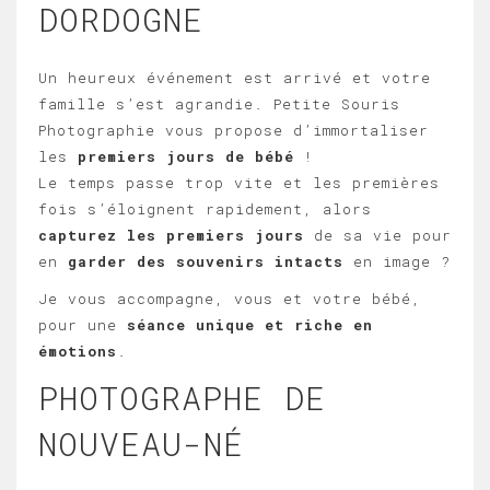
DORDOGNE
Un heureux événement est arrivé et votre
famille s’est agrandie. Petite Souris
Photographie vous propose d’immortaliser
les
premiers jours de bébé
!
Le temps passe trop vite et les premières
fois s’éloignent rapidement, alors
capturez les premiers jours
de sa vie pour
en
garder des souvenirs intacts
en image ?
Je vous accompagne, vous et votre bébé,
pour une
séance unique et riche en
émotions
.
PHOTOGRAPHE DE
NOUVEAU-NÉ