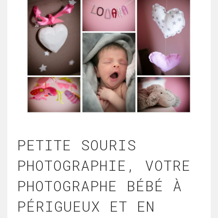
PETITE SOURIS
PHOTOGRAPHIE, VOTRE
PHOTOGRAPHE BÉBÉ À
PÉRIGUEUX ET EN