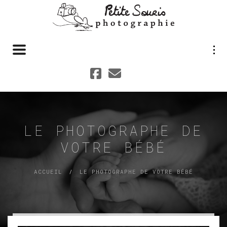
Toggle navigation
LE PHOTOGRAPHE DE
VOTRE BÉBÉ
ACCUEIL
LE PHOTOGRAPHE DE VOTRE BÉBÉ