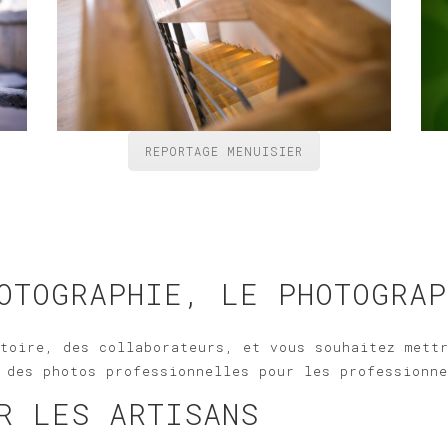
REPORTAGE MENUISIER
OTOGRAPHIE, LE PHOTOGRAP
toire, des collaborateurs, et vous souhaitez mett
 des photos professionnelles pour les professionn
R LES ARTISANS