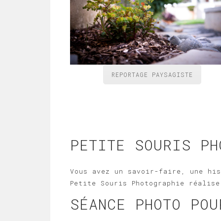
REPORTAGE PAYSAGISTE
PETITE SOURIS PH
Vous avez un savoir-faire, une his
Petite Souris Photographie réalise
SÉANCE PHOTO POU