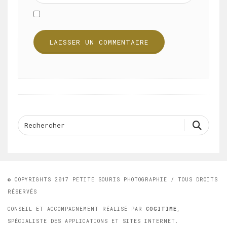
© COPYRIGHTS 2017 PETITE SOURIS PHOTOGRAPHIE / TOUS DROITS
RÉSERVÉS
CONSEIL ET ACCOMPAGNEMENT RÉALISÉ PAR
COGITIME
,
SPÉCIALISTE DES APPLICATIONS ET SITES INTERNET.