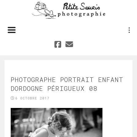
Toggle navigation
PHOTOGRAPHE PORTRAIT ENFANT
DORDOGNE PÉRIGUEUX 08
6 OCTOBRE 2017