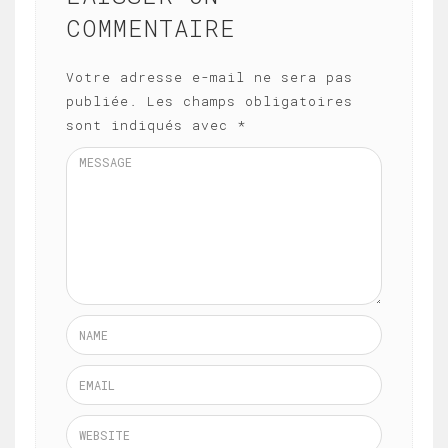
COMMENTAIRE
Votre adresse e-mail ne sera pas
publiée.
Les champs obligatoires
sont indiqués avec
*