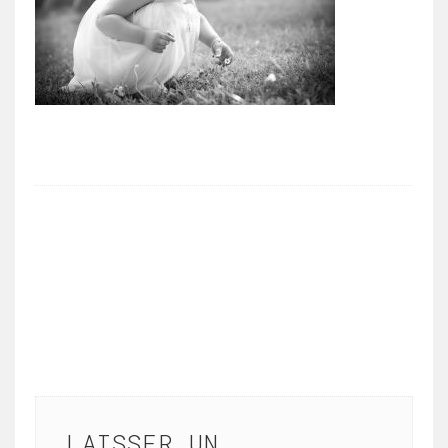
LAISSER UN