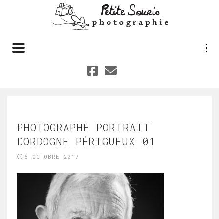
Toggle navigation
PHOTOGRAPHE PORTRAIT
DORDOGNE PÉRIGUEUX 01
6 OCTOBRE 2017