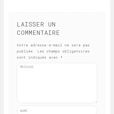
LAISSER UN
COMMENTAIRE
Votre adresse e-mail ne sera pas
publiée.
Les champs obligatoires
sont indiqués avec
*