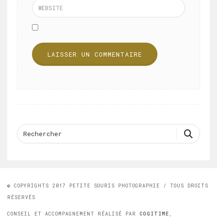
© COPYRIGHTS 2017 PETITE SOURIS PHOTOGRAPHIE / TOUS DROITS
RÉSERVÉS
CONSEIL ET ACCOMPAGNEMENT RÉALISÉ PAR
COGITIME
,