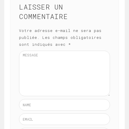
LAISSER UN
COMMENTAIRE
Votre adresse e-mail ne sera pas
publiée.
Les champs obligatoires
sont indiqués avec
*