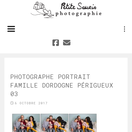
Toggle navigation
PHOTOGRAPHE PORTRAIT
FAMILLE DORDOGNE PÉRIGUEUX
03
6 OCTOBRE 2017