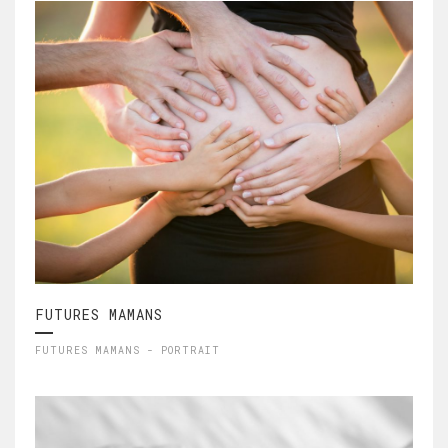
FUTURES MAMANS
FUTURES MAMANS - PORTRAIT