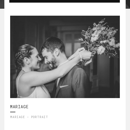
MARIAGE
MARIAGE - PORTRAIT