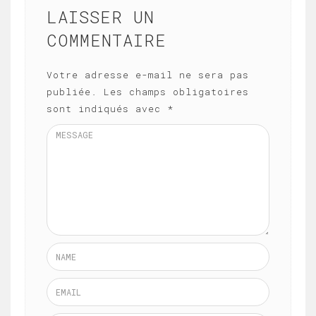
LAISSER UN
COMMENTAIRE
Votre adresse e-mail ne sera pas
publiée.
Les champs obligatoires
sont indiqués avec
*