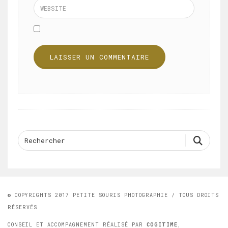
© COPYRIGHTS 2017 PETITE SOURIS PHOTOGRAPHIE / TOUS DROITS
RÉSERVÉS
CONSEIL ET ACCOMPAGNEMENT RÉALISÉ PAR
COGITIME
,