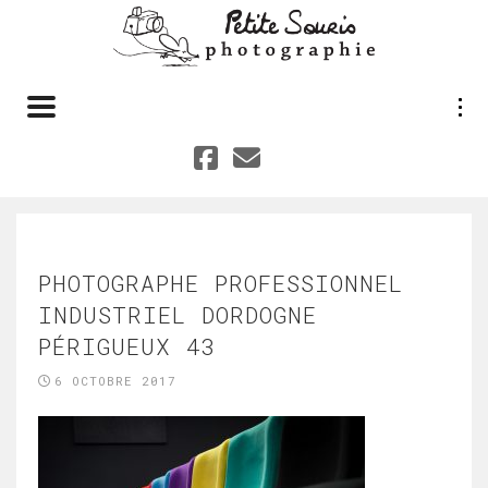
Toggle navigation
PHOTOGRAPHE PROFESSIONNEL
INDUSTRIEL DORDOGNE
PÉRIGUEUX 43
6 OCTOBRE 2017