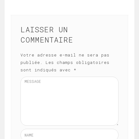
LAISSER UN
COMMENTAIRE
Votre adresse e-mail ne sera pas
publiée.
Les champs obligatoires
sont indiqués avec
*