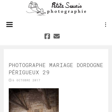
Toggle navigation
PHOTOGRAPHE MARIAGE DORDOGNE
PÉRIGUEUX 29
6 OCTOBRE 2017