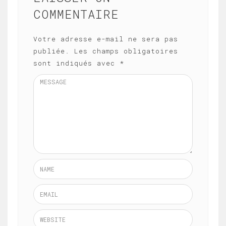
COMMENTAIRE
Votre adresse e-mail ne sera pas
publiée.
Les champs obligatoires
sont indiqués avec
*