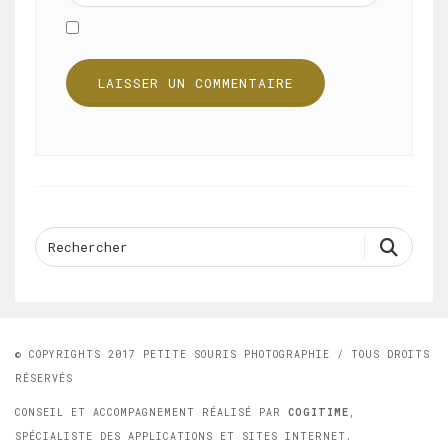
© COPYRIGHTS 2017 PETITE SOURIS PHOTOGRAPHIE / TOUS DROITS
RÉSERVÉS
CONSEIL ET ACCOMPAGNEMENT RÉALISÉ PAR
COGITIME
,
SPÉCIALISTE DES APPLICATIONS ET SITES INTERNET.