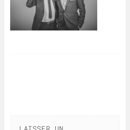
LAISSER UN