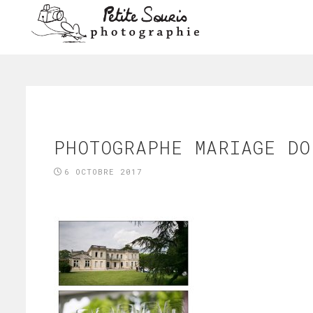
PHOTOGRAPHE MARIAGE DO
6 OCTOBRE 2017