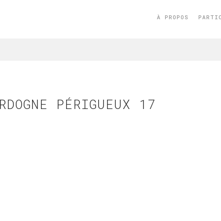
À PROPOS
PARTI
RDOGNE PÉRIGUEUX 17