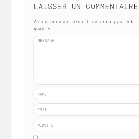
LAISSER UN COMMENTAIRE
Votre adresse e-mail ne sera pas publ
avec
*