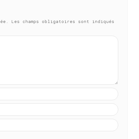
iée.
Les champs obligatoires sont indiqués