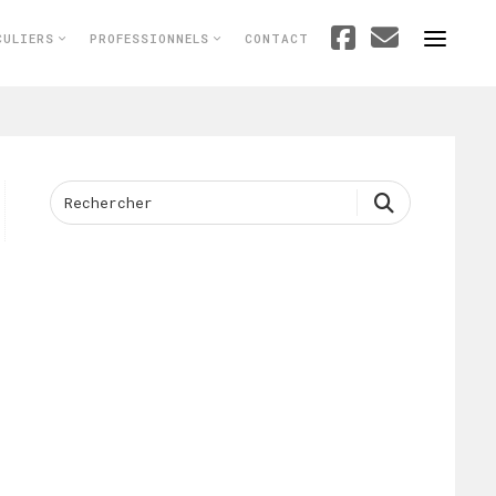
CULIERS
PROFESSIONNELS
CONTACT