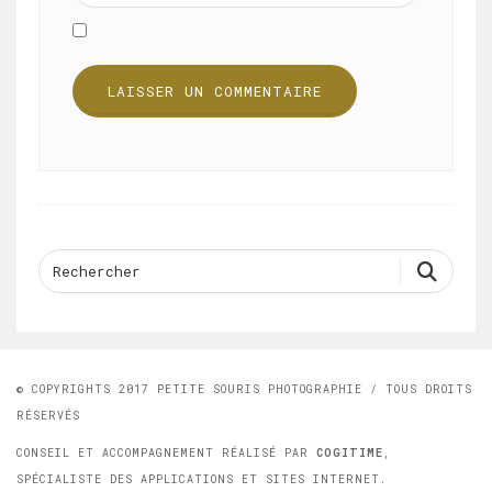
© COPYRIGHTS 2017 PETITE SOURIS PHOTOGRAPHIE / TOUS DROITS
RÉSERVÉS
CONSEIL ET ACCOMPAGNEMENT RÉALISÉ PAR
COGITIME
,
SPÉCIALISTE DES APPLICATIONS ET SITES INTERNET.