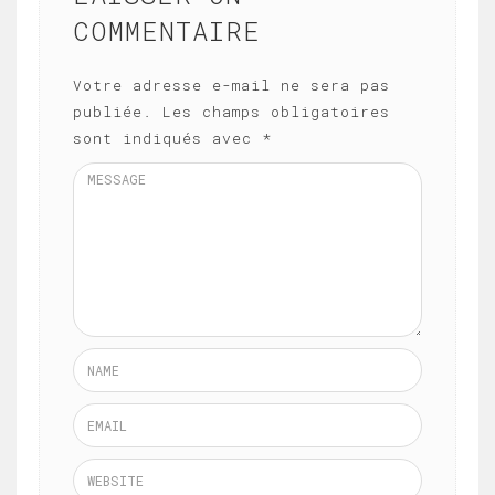
COMMENTAIRE
Votre adresse e-mail ne sera pas
publiée.
Les champs obligatoires
sont indiqués avec
*