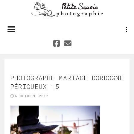
Toggle navigation
PHOTOGRAPHE MARIAGE DORDOGNE
PÉRIGUEUX 15
6 OCTOBRE 2017