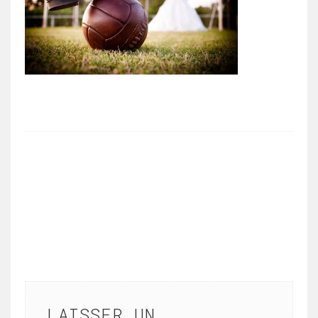
LAISSER UN