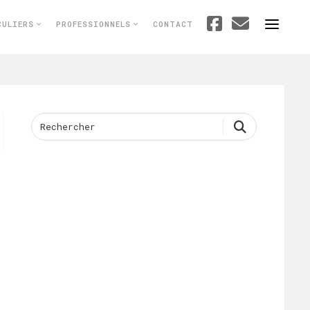
CULIERS
PROFESSIONNELS
CONTACT