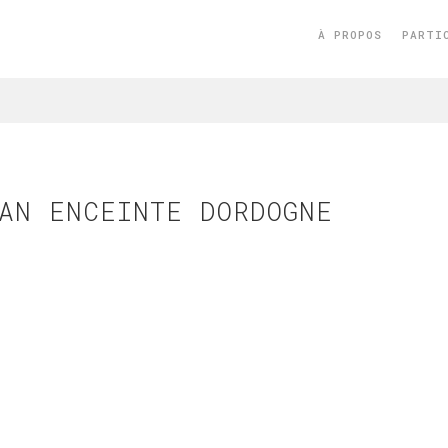
À PROPOS
PARTI
AN ENCEINTE DORDOGNE