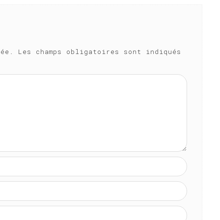
iée.
Les champs obligatoires sont indiqués