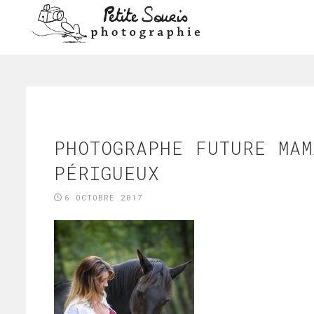
PHOTOGRAPHE FUTURE MAM
PÉRIGUEUX
6 OCTOBRE 2017