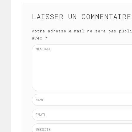
LAISSER UN COMMENTAIRE
Votre adresse e-mail ne sera pas publ
avec
*