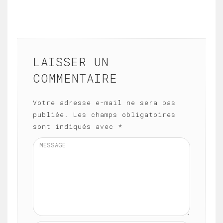
LAISSER UN
COMMENTAIRE
Votre adresse e-mail ne sera pas
publiée.
Les champs obligatoires
sont indiqués avec
*