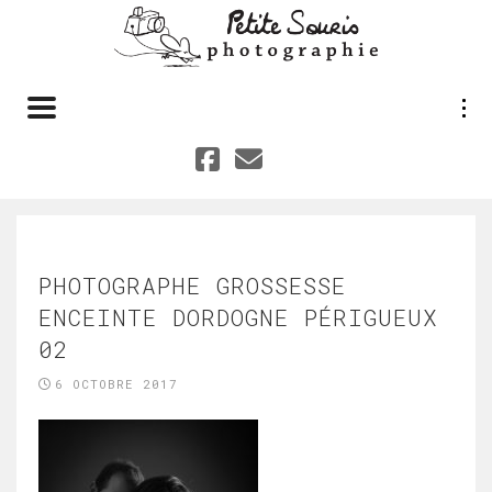
Toggle navigation
PHOTOGRAPHE GROSSESSE
ENCEINTE DORDOGNE PÉRIGUEUX
02
6 OCTOBRE 2017