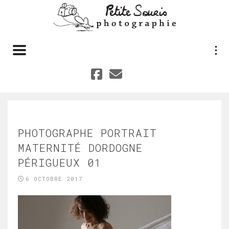
Toggle navigation
PHOTOGRAPHE PORTRAIT
MATERNITÉ DORDOGNE
PÉRIGUEUX 01
6 OCTOBRE 2017