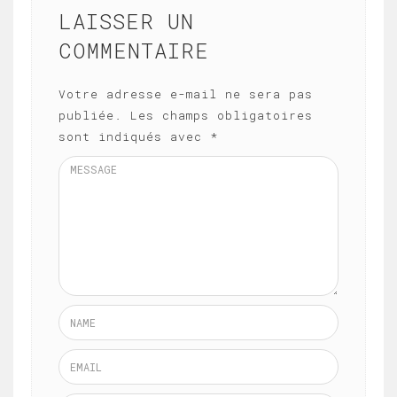
LAISSER UN
COMMENTAIRE
Votre adresse e-mail ne sera pas
publiée.
Les champs obligatoires
sont indiqués avec
*