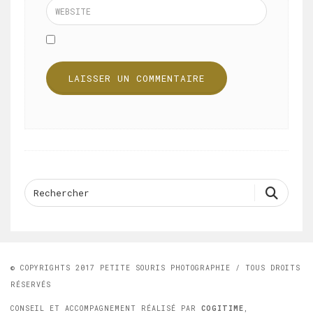
© COPYRIGHTS 2017 PETITE SOURIS PHOTOGRAPHIE / TOUS DROITS
RÉSERVÉS
CONSEIL ET ACCOMPAGNEMENT RÉALISÉ PAR
COGITIME
,