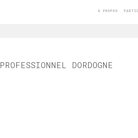
À PROPOS
PARTI
PROFESSIONNEL DORDOGNE