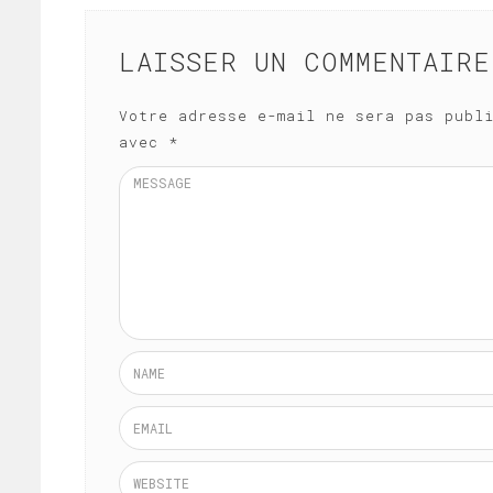
LAISSER UN COMMENTAIRE
Votre adresse e-mail ne sera pas publ
avec
*