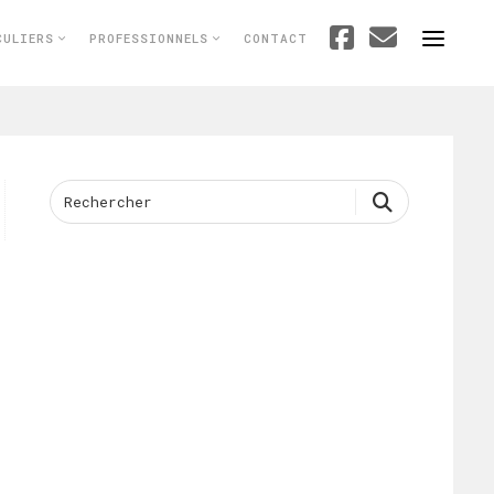
CULIERS
PROFESSIONNELS
CONTACT