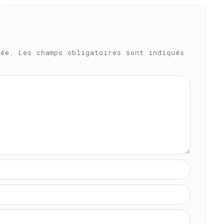
iée.
Les champs obligatoires sont indiqués