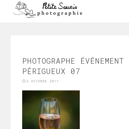
PHOTOGRAPHE ÉVÉNEMENT 
PÉRIGUEUX 07
6 OCTOBRE 2017