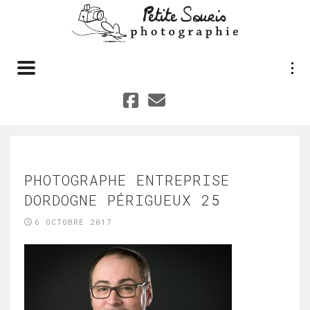
Toggle navigation
PHOTOGRAPHE ENTREPRISE
DORDOGNE PÉRIGUEUX 25
6 OCTOBRE 2017