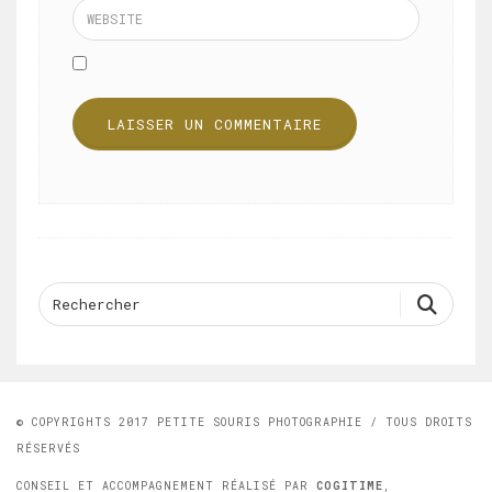
© COPYRIGHTS 2017 PETITE SOURIS PHOTOGRAPHIE / TOUS DROITS
RÉSERVÉS
CONSEIL ET ACCOMPAGNEMENT RÉALISÉ PAR
COGITIME
,