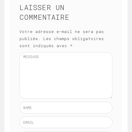
LAISSER UN
COMMENTAIRE
Votre adresse e-mail ne sera pas
publiée.
Les champs obligatoires
sont indiqués avec
*