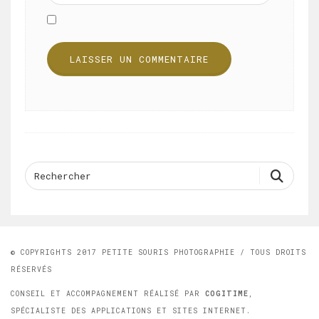
© COPYRIGHTS 2017 PETITE SOURIS PHOTOGRAPHIE / TOUS DROITS
RÉSERVÉS
CONSEIL ET ACCOMPAGNEMENT RÉALISÉ PAR
COGITIME
,
SPÉCIALISTE DES APPLICATIONS ET SITES INTERNET.