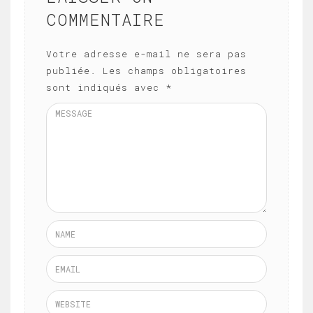
COMMENTAIRE
Votre adresse e-mail ne sera pas
publiée.
Les champs obligatoires
sont indiqués avec
*