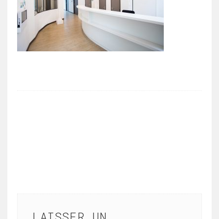
LAISSER UN