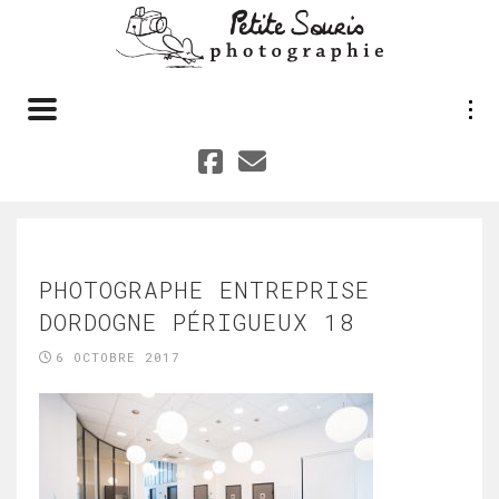
Toggle navigation
PHOTOGRAPHE ENTREPRISE
DORDOGNE PÉRIGUEUX 18
6 OCTOBRE 2017