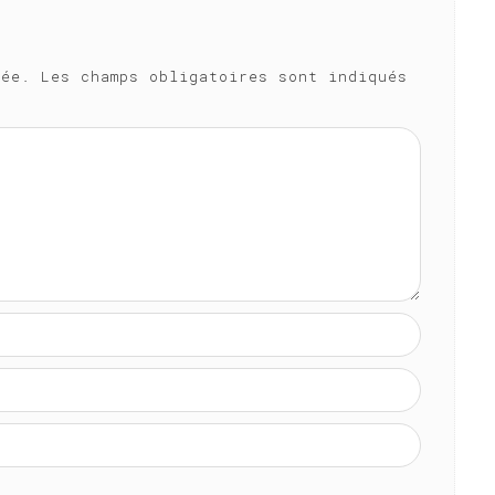
iée.
Les champs obligatoires sont indiqués