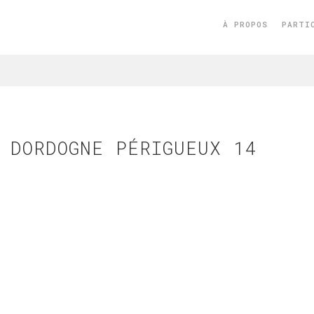
À PROPOS
PARTI
 DORDOGNE PÉRIGUEUX 14