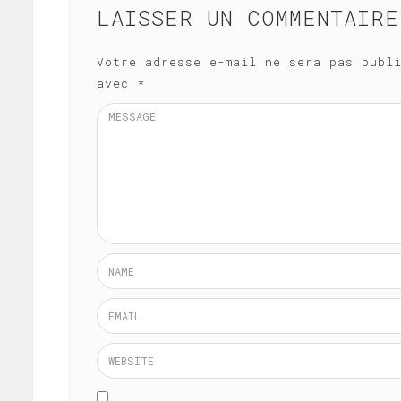
LAISSER UN COMMENTAIRE
Votre adresse e-mail ne sera pas publ
avec
*