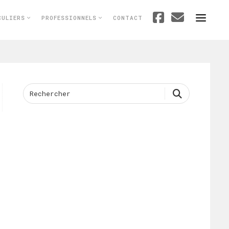
CULIERS
PROFESSIONNELS
CONTACT