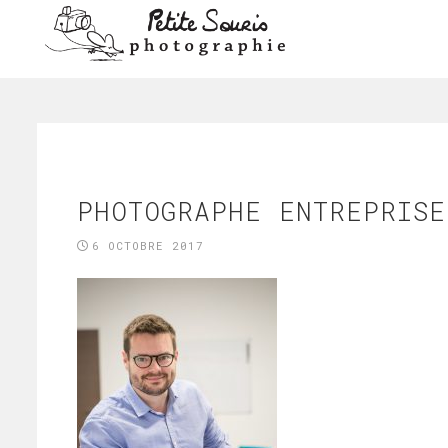
PHOTOGRAPHE ENTREPRISE
6 OCTOBRE 2017