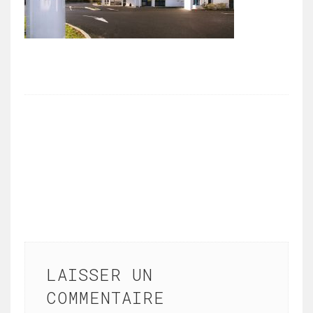
LAISSER UN
COMMENTAIRE