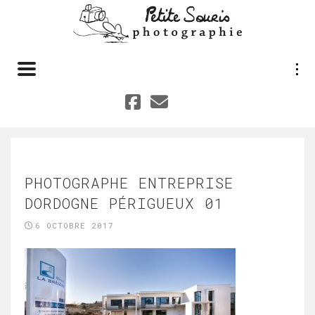
Toggle navigation
PHOTOGRAPHE ENTREPRISE
DORDOGNE PÉRIGUEUX 01
6 OCTOBRE 2017