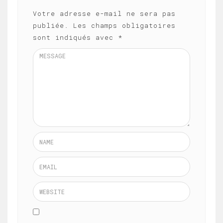
Votre adresse e-mail ne sera pas
publiée.
Les champs obligatoires
sont indiqués avec
*