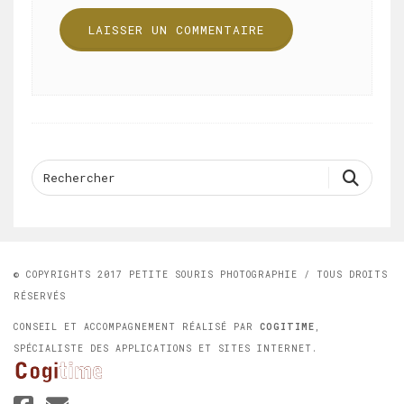
© COPYRIGHTS 2017 PETITE SOURIS PHOTOGRAPHIE / TOUS DROITS
RÉSERVÉS
CONSEIL ET ACCOMPAGNEMENT RÉALISÉ PAR
COGITIME
,
SPÉCIALISTE DES APPLICATIONS ET SITES INTERNET.