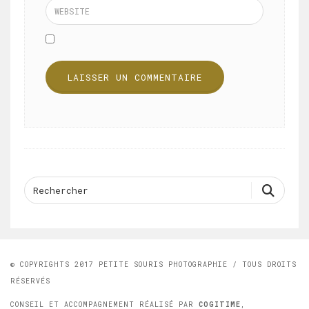
© COPYRIGHTS 2017 PETITE SOURIS PHOTOGRAPHIE / TOUS DROITS
RÉSERVÉS
CONSEIL ET ACCOMPAGNEMENT RÉALISÉ PAR
COGITIME
,