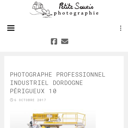
Toggle navigation
PHOTOGRAPHE PROFESSIONNEL
INDUSTRIEL DORDOGNE
PÉRIGUEUX 10
6 OCTOBRE 2017