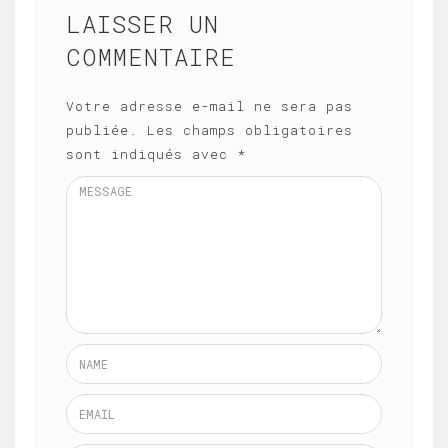
LAISSER UN
COMMENTAIRE
Votre adresse e-mail ne sera pas
publiée.
Les champs obligatoires
sont indiqués avec
*