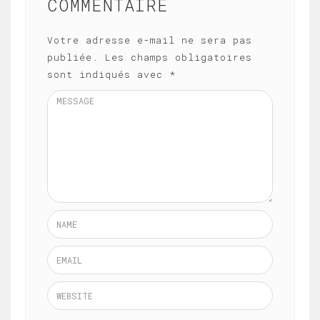
COMMENTAIRE
Votre adresse e-mail ne sera pas
publiée.
Les champs obligatoires
sont indiqués avec
*