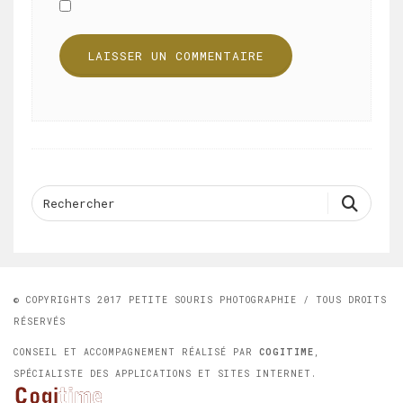
© COPYRIGHTS 2017 PETITE SOURIS PHOTOGRAPHIE / TOUS DROITS
RÉSERVÉS
CONSEIL ET ACCOMPAGNEMENT RÉALISÉ PAR
COGITIME
,
SPÉCIALISTE DES APPLICATIONS ET SITES INTERNET.