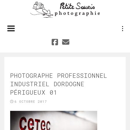
Toggle navigation
PHOTOGRAPHE PROFESSIONNEL
INDUSTRIEL DORDOGNE
PÉRIGUEUX 01
6 OCTOBRE 2017