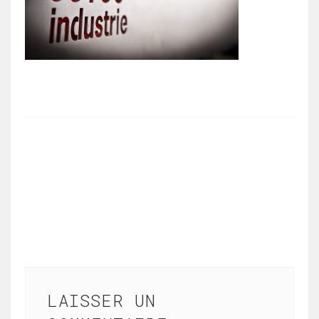
LAISSER UN