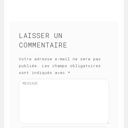
LAISSER UN
COMMENTAIRE
Votre adresse e-mail ne sera pas
publiée.
Les champs obligatoires
sont indiqués avec
*