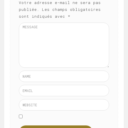
Votre adresse e-mail ne sera pas
publiée.
Les champs obligatoires
sont indiqués avec
*