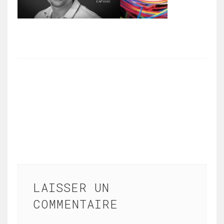
LAISSER UN
COMMENTAIRE