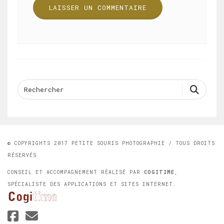
© COPYRIGHTS 2017 PETITE SOURIS PHOTOGRAPHIE / TOUS DROITS
RÉSERVÉS
CONSEIL ET ACCOMPAGNEMENT RÉALISÉ PAR
COGITIME
,
SPÉCIALISTE DES APPLICATIONS ET SITES INTERNET.