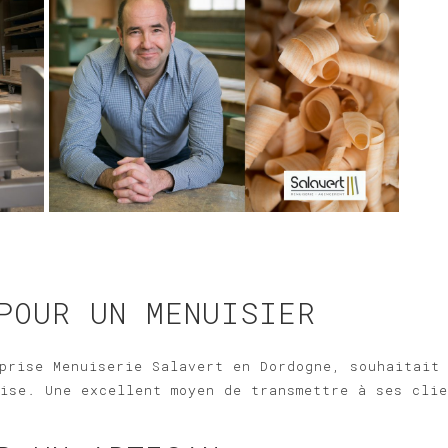
POUR UN MENUISIER
prise Menuiserie Salavert en Dordogne, souhaitait
ise. Une excellent moyen de transmettre à ses clie