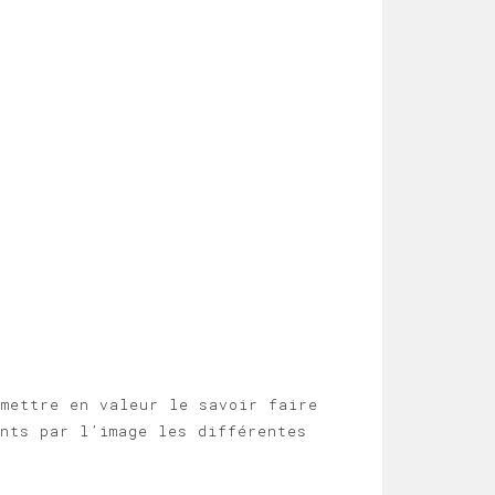
 mettre en valeur le savoir faire
nts par l’image les différentes