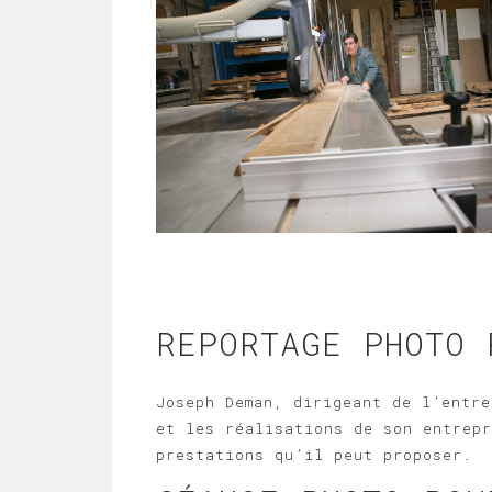
REPORTAGE PHOTO 
Joseph Deman, dirigeant de l’entre
et les réalisations de son entrepr
prestations qu’il peut proposer.