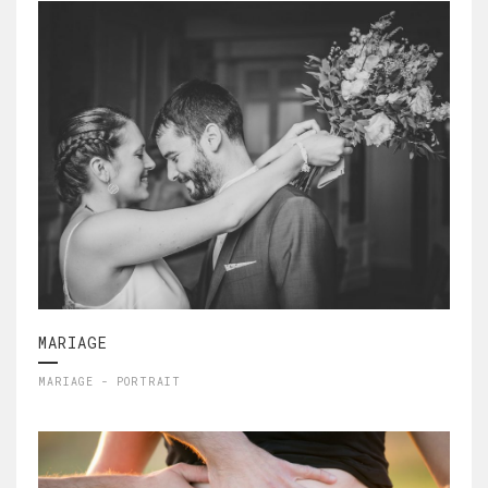
MARIAGE
MARIAGE - PORTRAIT