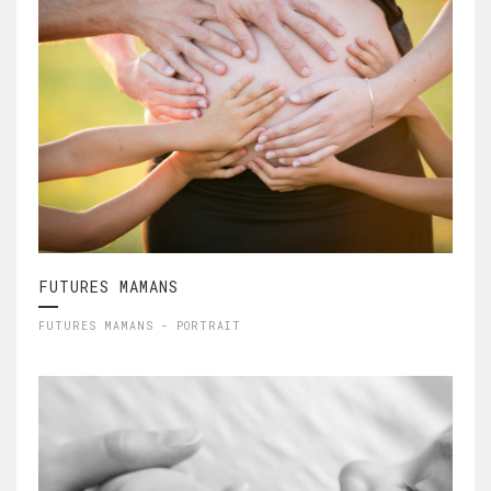
FUTURES MAMANS
FUTURES MAMANS - PORTRAIT