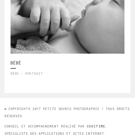
BÉBÉ
BÉBÉ - PORTRAIT
© COPYRIGHTS 2017 PETITE SOURIS PHOTOGRAPHIE / TOUS DROITS
RÉSERVÉS
CONSEIL ET ACCOMPAGNEMENT RÉALISÉ PAR
COGITIME
,
SPÉCIALISTE DES APPLICATIONS ET SITES INTERNET.