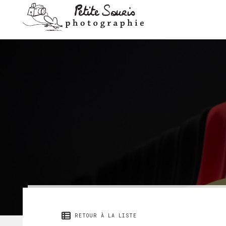
RETOUR À LA LISTE