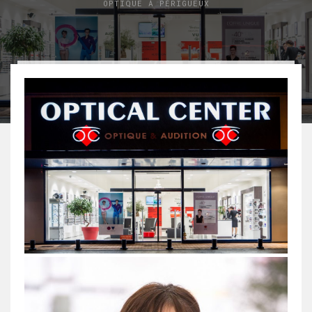
OPTIQUE À PÉRIGUEUX