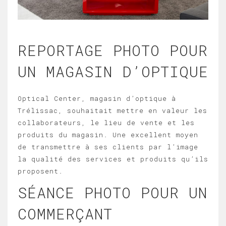
REPORTAGE PHOTO POUR
UN MAGASIN D’OPTIQUE
Optical Center, magasin d’optique à
Trélissac, souhaitait mettre en valeur les
collaborateurs, le lieu de vente et les
produits du magasin. Une excellent moyen
de transmettre à ses clients par l’image
la qualité des services et produits qu’ils
proposent.
SÉANCE PHOTO POUR UN
COMMERÇANT